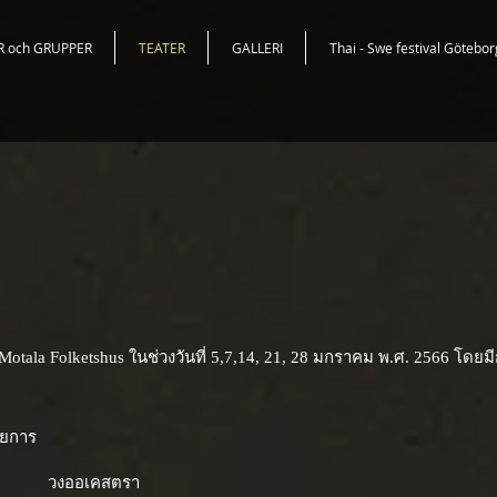
R och GRUPPER
TEATER
GALLERI
Thai - Swe festival Götebo
otala Folketshus ในช่วงวันที่ 5,7,14, 21, 28 มกราคม พ.ศ. 2566 โดยม
ายการ
อเคสตรา