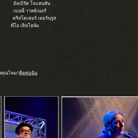
ลเบิร์ต โจแฮนสัน
นนี่ วาลด์เนอร์
ก คริสโตเฟอร์ เทอร์นรูส
โอ เลิฟโฮล์ม
องคุณไหม?
ติดต่อฉัน