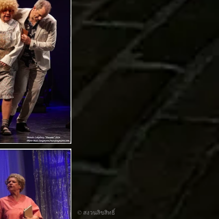
© สงวนลิขสิทธิ์