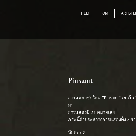
HEM
OM
ARTISTE
Pinsamt
การแสดงชุดใหม่ "Pinsamt" เล่นใน M
มา
การแสดงมี 24 หมายเลข
ภาพนี้ถ่ายระหว่างการแสดงทั้ง 8 ร
นักแสดง วงอ