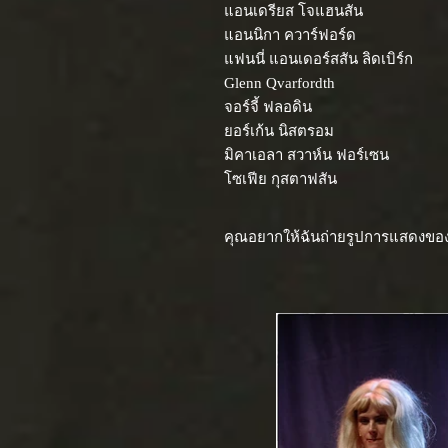
แอนเดรียส โจแฮนสัน อั
แอนนิกา ควาร์ฟอร์ด เบ
แฟนนี่ แอนเดอร์สสัน ลิดเบิร์
Glenn Qvarfordth พี
จอร์จี้ ฟลอดิน
ยอร์เก้น นิสตรอม
มิคาเอลา สวาห์น ฟอร์เซน
โซเฟีย กุสตาฟสัน
คุณอยากให้ฉันถ่ายรูปการแสดงข