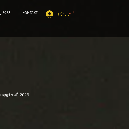
rg 2023
KONTAKT
เข้าสู่ระบบ
งฤดูร้อนปี 2023